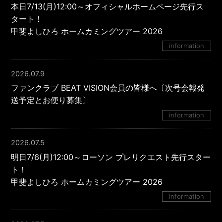
本日7/13(月)12:00～オフィシャルホームページ先行ス
タート！
甲斐よしひろ ホームカミングツアー 2026
information
2026.07.9
ファンクラブ BEAT VISION会員の皆様へ〔次号会報発
送予定とお便り募集〕
information
2026.07.5
明日7/6(月)12:00～ローソン プレリクエスト先行スター
ト！
甲斐よしひろ ホームカミングツアー 2026
information