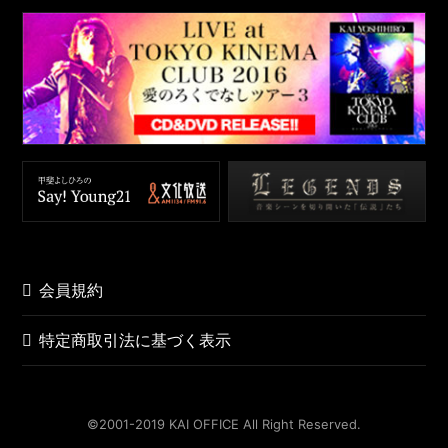
会員規約
特定商取引法に基づく表示
©️2001-2019 KAI OFFICE All Right Reserved.