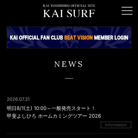
NEWS
2026.07.31
明日8/1(土) 10:00～一般発売スタート！
甲斐よしひろ ホームカミングツアー 2026
information