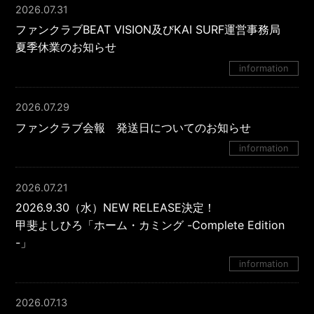
2026.07.31
ファンクラブBEAT VISION及びKAI SURF運営事務局
夏季休業のお知らせ
information
2026.07.29
ファンクラブ会報 発送日についてのお知らせ
information
2026.07.21
2026.9.30（水）NEW RELEASE決定！
甲斐よしひろ「ホーム・カミング -Complete Edition
-」
information
2026.07.13