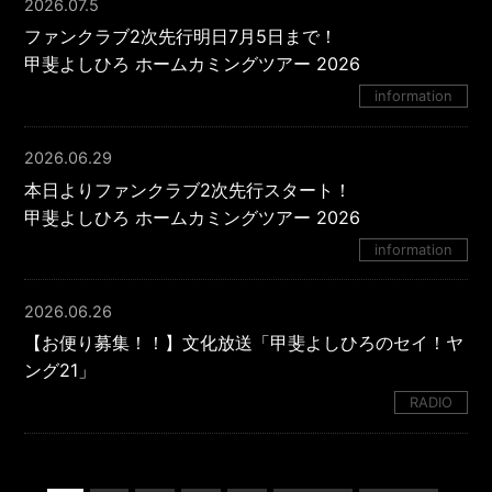
2026.07.5
ファンクラブ2次先行明日7月5日まで！
甲斐よしひろ ホームカミングツアー 2026
information
2026.06.29
本日よりファンクラブ2次先行スタート！
甲斐よしひろ ホームカミングツアー 2026
information
2026.06.26
【お便り募集！！】文化放送「甲斐よしひろのセイ！ヤ
ング21」
RADIO