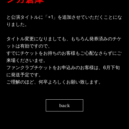
と公演タイトルに「+1」を追加させていただくことにな
りました。
タイトル変更になりましても、もちろん発券済みのチケ
ットは有効ですので、
すでにチケットをお持ちのお客様もご心配なさらずにご
来場くださいませ。
ファンクラブチケットをお申込みのお客様は、6月下旬
に発送予定です。
ご理解のほど、何卒よろしくお願い致します。
back