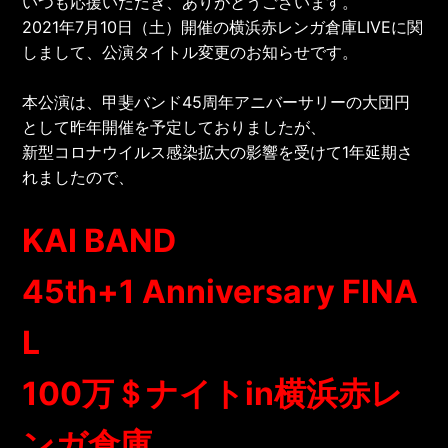
いつも応援いただき、ありがとうございます。
2021年7月10日（土）開催の横浜赤レンガ倉庫LIVEに関
しまして、公演タイトル変更のお知らせです。
本公演は、甲斐バンド45周年アニバーサリーの大団円
として昨年開催を予定しておりましたが、
新型コロナウイルス感染拡大の影響を受けて1年延期さ
れましたので、
KAI BAND
45th+1 Anniversary FINA
L
100万＄ナイトin横浜赤レ
ンガ倉庫