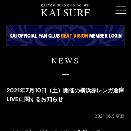
NEWS
2021年7月10日（土）開催の横浜赤レンガ倉庫
LIVEに関するお知らせ
2021.06.5 更新