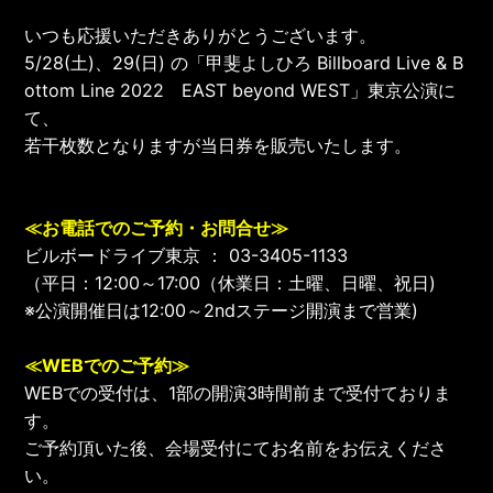
いつも応援いただきありがとうございます。
5/28(土)、29(日) の「甲斐よしひろ Billboard Live & B
ottom Line 2022 EAST beyond WEST」東京
公演に
て、
若干枚数となりますが当日券を販売いたします。
≪お電話でのご予約・お問合せ≫
ビルボードライブ東京 ： 03-3405-1133
（平日：12:00～17:00（休業日：土曜、日曜、祝日)
※公演開催日は12:00～2ndステージ開演まで営業)
≪WEBでのご予約≫
WEBでの受付は、1部の開演3時間前まで受付ておりま
す。
ご予約頂いた後、会場受付にてお名前をお伝えくださ
い。