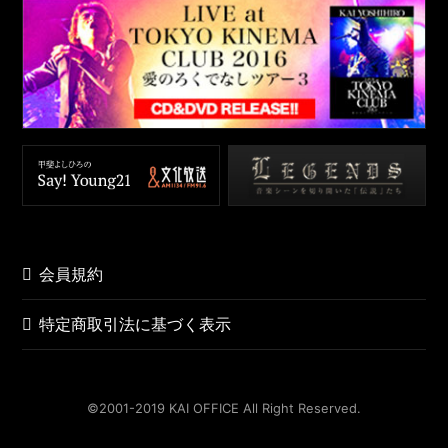
会員規約
特定商取引法に基づく表示
©️2001-2019 KAI OFFICE All Right Reserved.