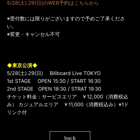
5/28(土).29(日)のWEB予約はこちらから
※受付数には限りがございますので予めご了承くださ
い。
※変更・キャンセル不可
◆東京公演◆
5/28(土).29(日) Billboard Live TOKYO
1st STAGE OPEN 15:30 / START 16:30
2nd STAGE OPEN 18:30 / STRAT 19:30
チケット料金：サービスエリア ￥12,000（消費税込
み） カジュアルエリア ￥11,000（消費税込み）※1ド
リンク付
back