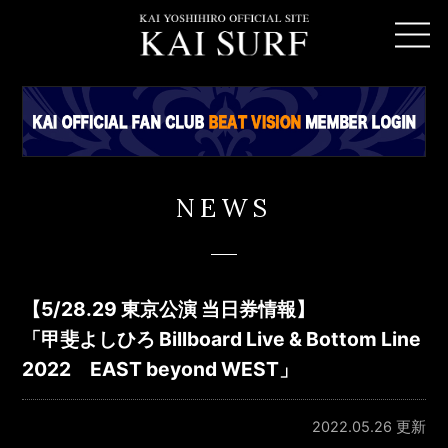
NEWS
【5/28.29 東京公演 当日券情報】
「甲斐よしひろ Billboard Live & Bottom Line
2022 EAST beyond WEST」
2022.05.26 更新