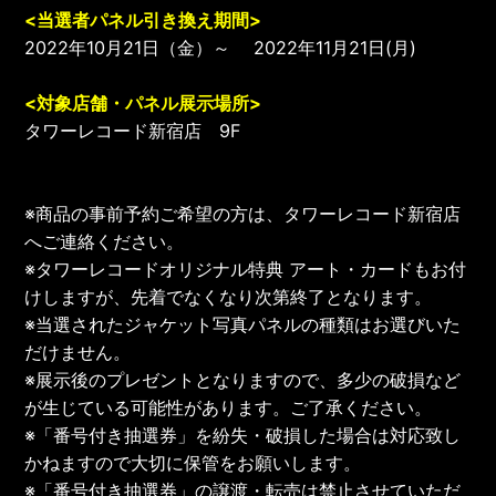
<当選者パネル引き換え期間>
2022年10月21日（金）～ 2022年11月21日(月)
<対象店舗・パネル展示場所>
タワーレコード新宿店 9F
※商品の事前予約ご希望の方は、タワーレコード新宿店
へご連絡ください。
※タワーレコードオリジナル特典 アート・カードもお付
けしますが、先着でなくなり次第終了となります。
※当選されたジャケット写真パネルの種類はお選びいた
だけません。
※展示後のプレゼントとなりますので、多少の破損など
が生じている可能性があります。ご了承ください。
※「番号付き抽選券」を紛失・破損した場合は対応致し
かねますので大切に保管をお願いします。
※「番号付き抽選券」の譲渡・転売は禁止させていただ