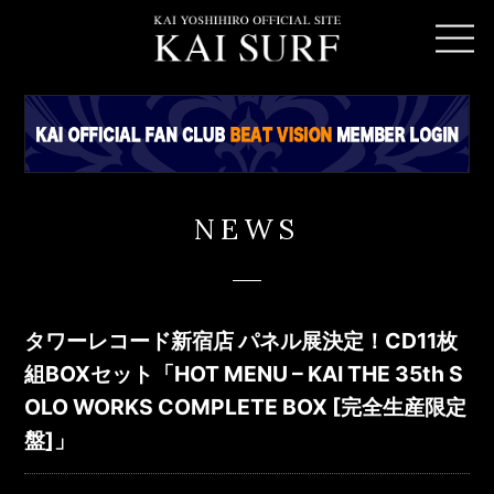
NEWS
タワーレコード新宿店 パネル展決定！CD11枚
組BOXセット「HOT MENU – KAI THE 35th S
OLO WORKS COMPLETE BOX [完全生産限定
盤]」