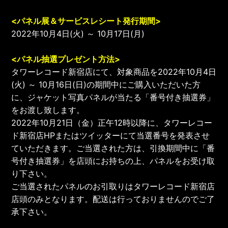
<パネル展＆サービスレシート発行期間>
2022年10月4日(火) ～ 10月17日(月)
<パネル抽選プレゼント方法>
タワーレコード新宿店にて、対象商品を2022年10月4日
(火) ～ 10月16日(日)の期間中にご購入いただいた方
に、ジャケット写真パネルが当たる「番号付き抽選券」
をお渡し致します。
2022年10月21日（金）正午12時以降に、タワーレコー
ド新宿店HPまたはツイッターにて当選番号を発表させ
ていただきます。ご当選された方は、引換期間中に「番
号付き抽選券」を店頭にお持ちの上、パネルをお受け取
り下さい。
ご当選されたパネルのお引取りはタワーレコード新宿店
店頭のみとなります。配送は行っておりませんのでご了
承下さい。