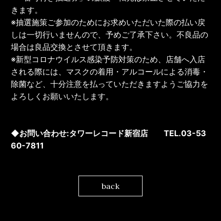
きます。
※抽選施策ご参加のためにお求めいただいた際の払い戻
しは一切行いませんので、予めご了承下さい。不良品の
場合は良品交換とさせて頂きます。
※新型コロナウイルス感染予防対策のため、店舗へ入店
される際には、マスクの着用・アルコールによる消毒・
除菌など、十分注意を払っていただきますようご協力を
よろしくお願いいたします。
◆お問い合わせ:タワーレコード新宿店 TEL.03-53
60-7811
back