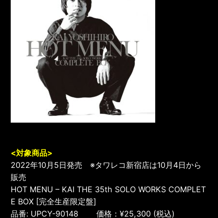
<対象商品>
2022年10月5日発売 ※タワレコ新宿店は10月4日から
販売
HOT MENU – KAI THE 35th SOLO WORKS COMPLET
E BOX [完全生産限定盤]
品番: UPCY-90148 価格：¥25,300 (税込)