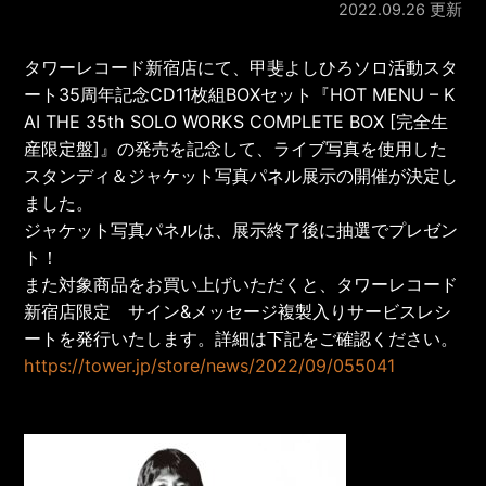
2022.09.26 更新
タワーレコード新宿店にて、甲斐よしひろソロ活動スタ
ート35周年記念CD11枚組BOXセット『HOT MENU – K
AI THE 35th SOLO WORKS COMPLETE BOX [完全生
産限定盤]』の発売を記念して、ライブ写真を使用した
スタンディ＆ジャケット写真パネル展示の開催が決定し
ました。
ジャケット写真パネルは、展示終了後に抽選でプレゼン
ト！
また対象商品をお買い上げいただくと、タワーレコード
新宿店限定 サイン&メッセージ複製入りサービスレシ
ートを発行いたします。詳細は下記をご確認ください。
https://tower.jp/store/news/2022/09/055041