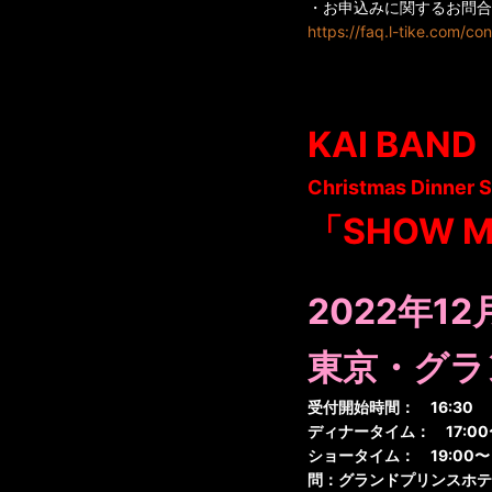
・お申込みに関するお問合
https://faq.l-tike.com/co
KAI BAND
Christmas Dinner 
「SHOW MU
2022年12
東京・グラ
受付開始時間： 16:30
ディナータイム： 17:00
ショータイム： 19:00〜
問：グランドプリンスホ