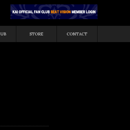
LUB
STORE
CONTACT