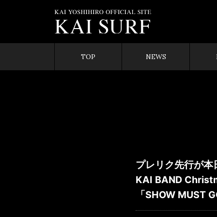
TOP
NEWS
プレリク先行が本
KAI BAND Christ
「SHOW MUST GO