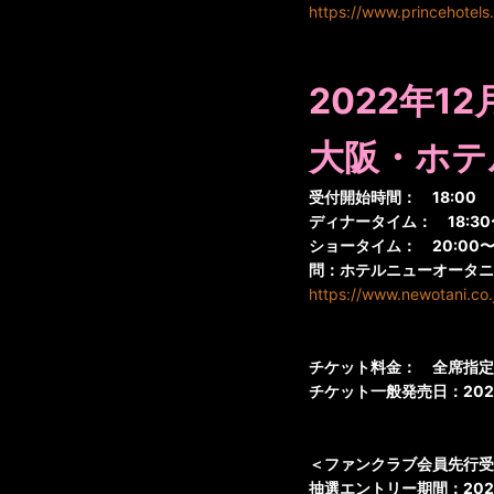
https://www.princehotel
2022年12
大阪・ホテ
受付開始時間： 18:00
ディナータイム： 18:30
ショータイム： 20:00
問：ホテルニューオータ
https://www.newotani.co.
チケット料金： 全席指定（
チケット一般発売日：202
＜ファンクラブ会員先行受
抽選エントリー期間：2022年