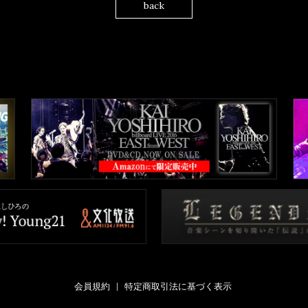
back
会員規約
特定商取引法に基づく表示