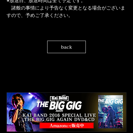
※
放送日、放送時間は全て予定です。
諸般の事情により予告なく変更となる場合がございま
すので、予めご了承ください。
back