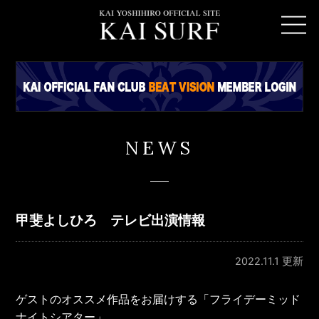
NEWS
甲斐よしひろ テレビ出演情報
2022.11.1 更新
ゲストのオススメ作品をお届けする「フライデーミッド
ナイトシアター」。