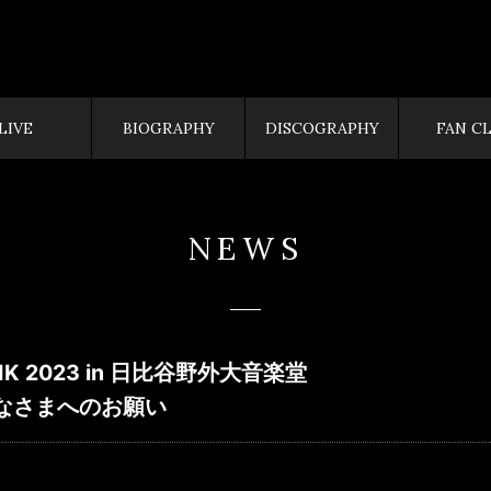
LIVE
BIOGRAPHY
DISCOGRAPHY
FAN C
NEWS
TNIK 2023 in 日比谷野外大音楽堂
なさまへのお願い