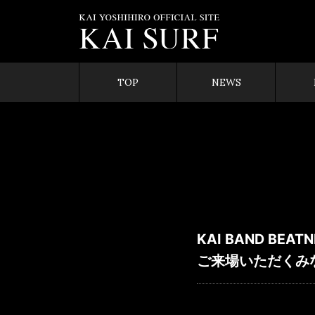
TOP
NEWS
KAI BAND BEA
ご来場いただくみ