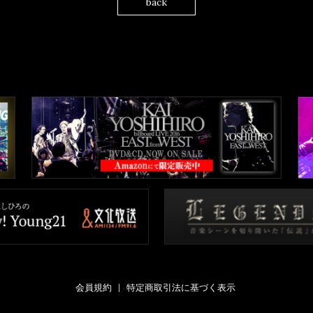
back
会員規約
特定商取引法に基づく表示