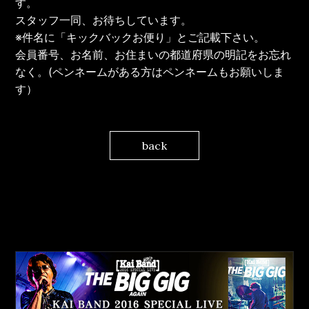
す。
スタッフ一同、お待ちしています。
※件名に「キックバックお便り」とご記載下さい。
会員番号、お名前、お住まいの都道府県の明記をお忘れ
なく。(ペンネームがある方はペンネームもお願いしま
す）
back