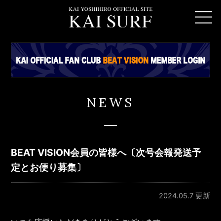
NEWS
BEAT VISION会員の皆様へ〔次号会報発送予
定とお便り募集〕
2024.05.7 更新