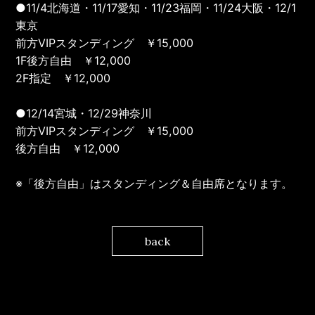
●11/4北海道・11/17愛知・11/23福岡・11/24大阪・12/1
東京
前方VIPスタンディング ￥15,000
1F後方自由 ￥12,000
2F指定 ￥12,000
●12/14宮城・12/29神奈川
前方VIPスタンディング ￥15,000
後方自由 ￥12,000
※「後方自由」はスタンディング＆自由席となります。
back