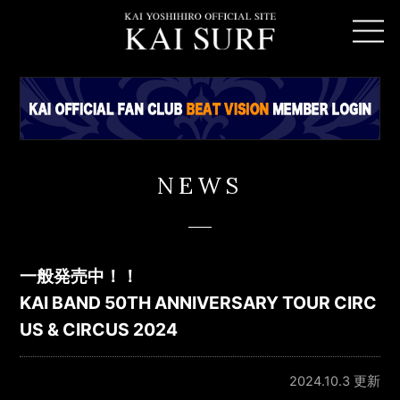
NEWS
一般発売中！！
KAI BAND 50TH ANNIVERSARY TOUR CIRC
US & CIRCUS 2024
2024.10.3 更新