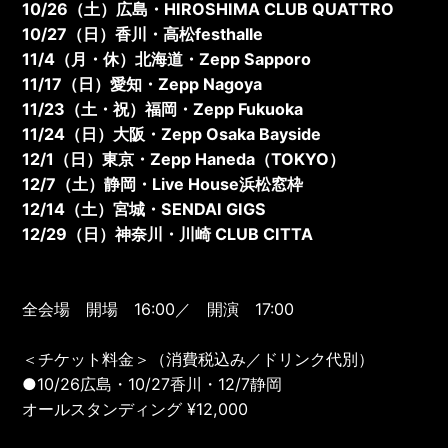
10/26（土）広島・HIROSHIMA CLUB QUATTRO
10/27（日）香川・高松festhalle
11/4（月・休）北海道・Zepp Sapporo
11/17（日）愛知・Zepp Nagoya
11/23（土・祝）福岡・Zepp Fukuoka
11/24（日）大阪・Zepp Osaka Bayside
12/1（日）東京・Zepp Haneda（TOKYO）
12/7（土）静岡・Live House浜松窓枠
12/14（土）宮城・SENDAI GIGS
12/29（日）神奈川・川崎 CLUB CITTA
全会場 開場 16:00／ 開演 17:00
＜チケット料金＞（消費税込み／ドリンク代別）
●10/26広島・10/27香川・12/7静岡
オールスタンディング ¥12,000