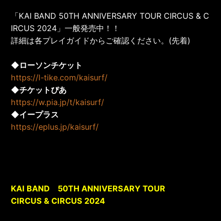
「KAI BAND 50TH ANNIVERSARY TOUR CIRCUS & C
IRCUS 2024」一般発売中！！
詳細は各プレイガイドからご確認ください。(先着)
◆ローソンチケット
https://l-tike.com/kaisurf/
◆チケットぴあ
https://w.pia.jp/t/kaisurf/
◆イープラス
https://eplus.jp/kaisurf/
KAI BAND 50TH ANNIVERSARY TOUR
CIRCUS & CIRCUS 2024