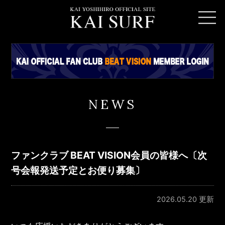
NEWS
ファンクラブ BEAT VISION会員の皆様へ〔次
号会報発送予定とお便り募集〕
2026.05.20 更新