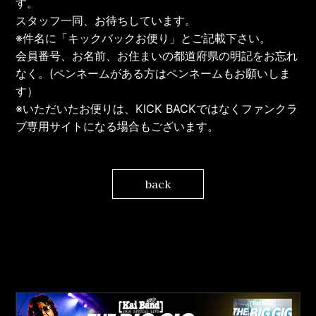
す。
スタッフ一同、お待ちしています。
※件名に「キックバックお便り」とご記載下さい。
会員番号、お名前、お住まいの都道府県の明記をお忘れ
なく。(ペンネームがある方はペンネームもお願いしま
す）
※いただいたお便りは、KICK BACKではなくファンクラ
ブ専用サイトになる場合もございます。
back