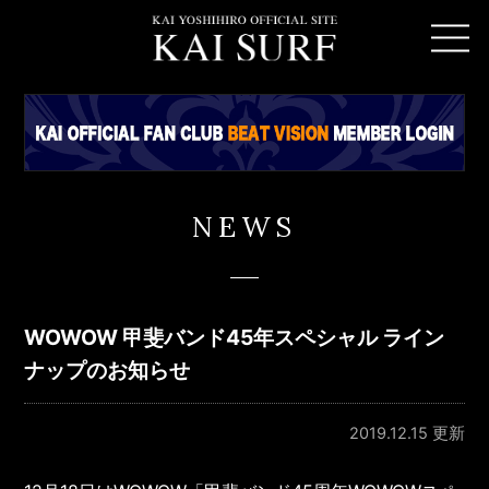
NEWS
WOWOW 甲斐バンド45年スペシャル ライン
ナップのお知らせ
2019.12.15 更新