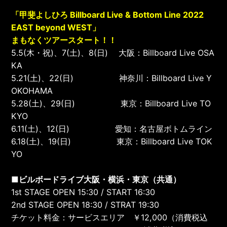
「甲斐よしひろ Billboard Live & Bottom Line 2022
EAST beyond WEST」
まもなくツアースタート！！
5.5(木・祝)、7(土)、8(日) 大阪：Billboard Live OSA
KA
5.21(土)、22(日) 神奈川：Billboard Live Y
OKOHAMA
5.28(土)、29(日) 東京：Billboard Live TO
KYO
6.11(土)、12(日) 愛知：名古屋ボトムライン
6.18(土)、19(日) 東京：Billboard Live TOK
YO
■ビルボードライブ大阪・横浜・東京（共通）
1st STAGE OPEN 15:30 / START 16:30
2nd STAGE OPEN 18:30 / STRAT 19:30
チケット料金：サービスエリア ￥12,000（消費税込