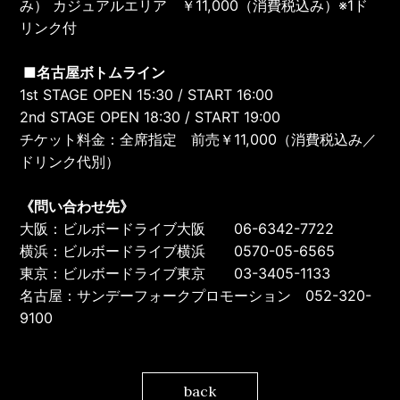
み） カジュアルエリア ￥11,000（消費税込み）※1ド
リンク付
■名古屋ボトムライン
1st STAGE OPEN 15:30 / START 16:00
2nd STAGE OPEN 18:30 / START 19:00
チケット料金：全席指定 前売￥11,000（消費税込み／
ドリンク代別）
《問い合わせ先》
大阪：ビルボードライブ大阪 06-6342-7722
横浜：ビルボードライブ横浜 0570-05-6565
東京：ビルボードライブ東京 03-3405-1133
名古屋：サンデーフォークプロモーション 052-320-
9100
back