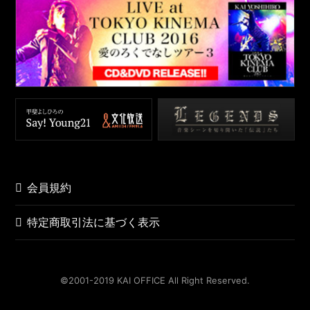
会員規約
特定商取引法に基づく表示
©️2001-2019 KAI OFFICE All Right Reserved.