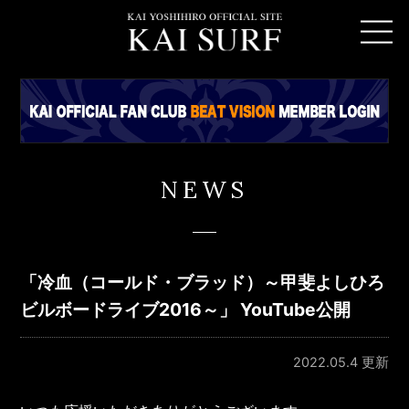
NEWS
「冷血（コールド・ブラッド）～甲斐よしひろ
ビルボードライブ2016～」 YouTube公開
2022.05.4 更新